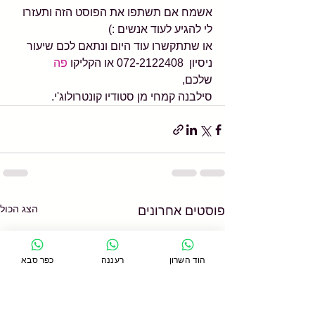
אשמח אם תשתפו את הפוסט הזה ותעזרו 
לי להגיע לעוד אנשים :)
או שתתקשרו עוד היום ונתאם לכם שיעור 
ניסיון  072-2122408 או הקליקו 
פה
שלכם,
סילבנה קמחי מן סטודיו קונטרולוג'י.
הצג הכול
פוסטים אחרונים
הוד השרון
רעננה
כפר סבא