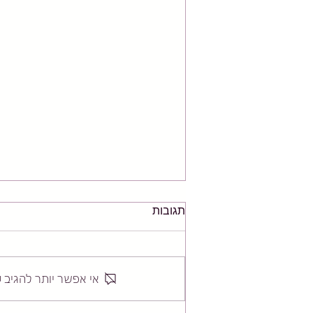
תגובות
אי אפשר יותר להגיב 