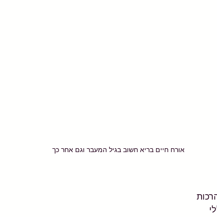
אורח חיים בריא חשוב בגיל המעבר וגם אחר כך
רכות
י