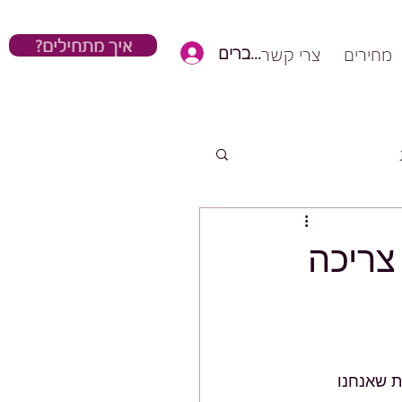
?איך מתחילים
כניסת חברים
מחירים
צרי קשר
צריכה
 שאנחנו 