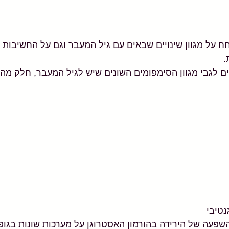
חח על מגוון שינויים שבאים עם גיל המעבר וגם על החשיבות 
.
נים לגבי מגוון הסימפומים השונים שיש לגיל המעבר, חלק מה
נטיבי
עה של הירידה בהורמון האסטרוגן על מערכות שונות בגופינו