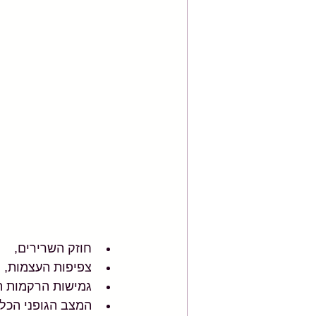
חוזק השרירים, 
צפיפות העצמות, 
גמישות הרקמות ה
המצב הגופני הכלל