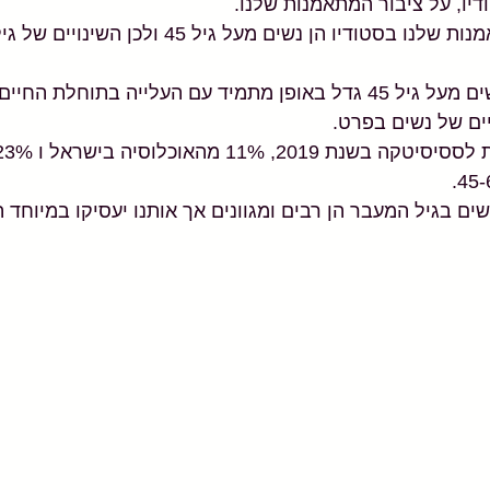
דיו, על ציבור המתאמנות שלנו.
כיום חלק גדול מהמתאמנות שלנו בסטודיו הן נשים מעל גיל 45 ו
חתך האוכלוסיה של נשים מעל גיל 45 גדל באופן מתמיד עם העלייה בתוחל
ים של נשים בפרט.
ים בגיל המעבר הן רבים ומגוונים אך אותנו יעסיקו במיוחד הש