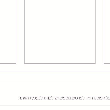
על הפוסט הזה. לפרטים נוספים יש לפנות לבעל/ת האתר.