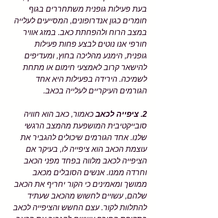
בעת פעילות גופנית משתחררים בגוף 
חומרים כגון אנדרופונים, המסייעים לעלייה 
במצב הרוח ולהפחתת כאב. במזג אוויר 
חורפי אנו נוטים לבצע פחות פעילות 
גופנית, הימנע מהליכה בחוץ, ומעדיפים 
להישאר קרוב לאמצעי חימום או מתחת 
לשמיכה. הירידה בפעילות היא אחד 
הגורמים העיקריים לעלייה בכאב. 
2. ציפייה לכאב 
כאמור, כאב הוא חוויה 
סובייקטיבית המושפעת מהמצב הרגשי 
שלנו. אחד הגורמים שיכולים להגביר את 
עוצמת הכאב הוא ציפייה לו, בעיקר אם 
הציפייה לכאב מלווה בפחד מפני הכאב 
וחרדה ממנו. אנשים הסובלים מכאב 
ממושך ומאמינים כי הקור יחריף את הכאב 
שלהם, עשויים לחשוש מהכאב שעתיד 
להתלוות לקור. עצם החשש והציפייה לכאב 