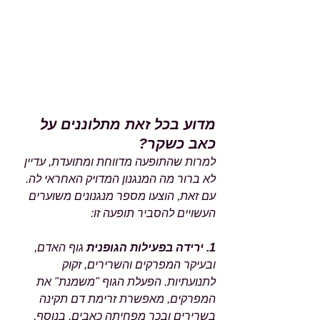
מדוע בכל זאת מתלוננים על 
כאב כשקר? 
למרות שהתופעה מדווחת ומתועדת, עדיין 
לא ברור מה המנגנון המדויק האחראי לה. 
עם זאת, הוצעו מספר מנגנונים משוערים 
העשויים להסביר תופעה זו: 
1. ירידה בפעילות הגופנית 
גוף האדם, 
ובעיקר המפרקים והשרירים, זקוק 
לתנועתיות. הפעלת הגוף "משמנת" את 
המפרקים, מאפשרת זרימת דם תקינה 
בשרירים ובכך מפחיתה כאבים. בנוסף, 