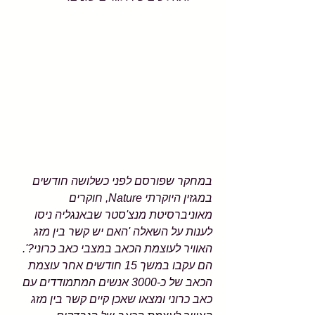
במחקר שפורסם לפני כשלושה חודשים 
במגזין היוקרתי Nature, חוקרים 
מאוניברסיטת מנצ'סטר שבאנגליה ניסו 
לענות על השאלה 'האם יש קשר בין מזג 
האוויר לעוצמת הכאב במצבי כאב כרוני?'. 
הם עקבו במשך 15 חודשים אחר עוצמת 
הכאב של כ-3000 אנשים המתמודדים עם 
כאב כרוני ומצאו שאכן קיים קשר בין מזג 