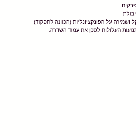
פרקים 
בולת 
ל ושמירה על הפונקציונליות (הכוונה לתפקוד)
נועות העלולות לסכן את עמוד השדרה.