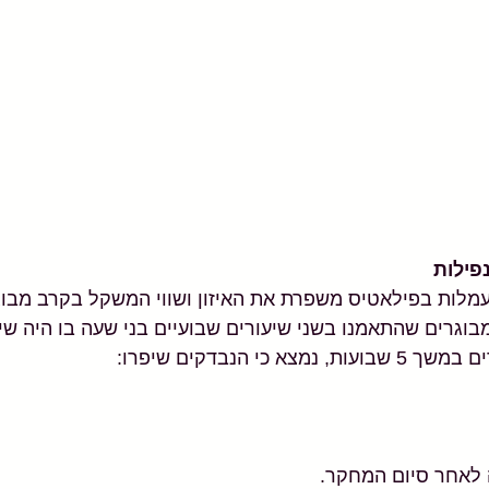
נפילות 
מלות בפילאטיס משפרת את האיזון ושווי המשקל בקרב מבוג
גרים שהתאמנו בשני שיעורים שבועיים בני שעה בו היה שילו
 כי הנבדקים שיפרו: