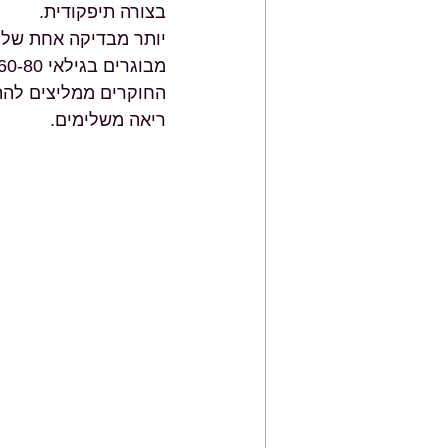
בצורה תיפקודית. 
יותר מבדיקה אחת של מ
מבוגרים בגילאי 60-80. 
החוקרים ממליצים להתא
ריאה משלימים.