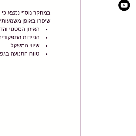
שיפרו באופן משמעותי 
האיזון הסטטי והד
הניידות התפקודית
שיווי המשקל
טווח התנועה בגפי