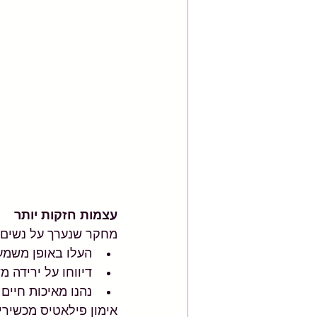
עצמות חזקות יותר
מחקר שנערך על נשים 
העלו באופן משמעו
דיווחו על ירידה 
נהנו מאיכות חיים 
אימון פילאטיס מכשיר