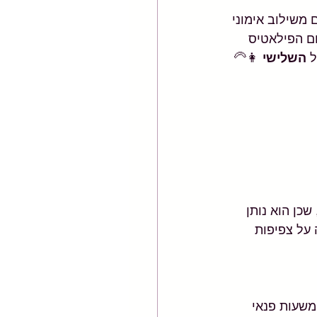
משילוב אימוני 
ם הפילאטיס 
 
השלישי 
👩‍🦳
כן הוא נותן 
על צפיפות 
משעות פנאי 