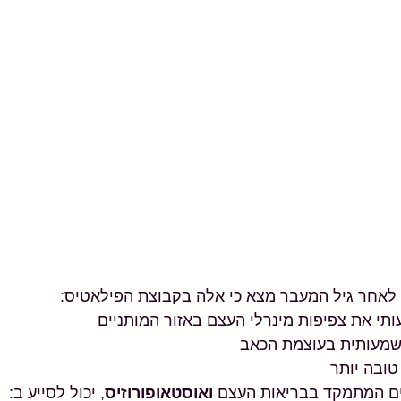
לאחר גיל המעבר מצא כי אלה בקבוצת הפילאטיס:
תי את צפיפות מינרלי העצם באזור המותניים 
משמעותית בעוצמת הכאב 
טובה יותר 
ים המתמקד בבריאות העצם 
ואוסטאופורוזיס
, יכול לסייע ב: