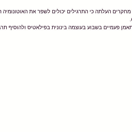
חקרים העלתה כי התרגילים יכולים לשפר את האוטונומיה ה
מן פעמיים בשבוע בעוצמה בינונית בפילאטיס ולהוסיף תרגי