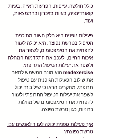
כולל חולשה, עייפות, הפרעות ראייה, בעיות 
קואורדינציה, בעיות בזיכרון ובהתמצאות, 
ועוד.
פעילות גופנית היא חלק חשוב מתוכנית 
הטיפול בטרשת נפוצה. היא יכולה לעזור 
להפחית את הסימפטומים, לשפר את 
איכות החיים, ולעכב את התקדמות המחלה 
ולשפר את יעילות הטיפול התרופתי. 
medexercise
 הוא מונח המשמש לתאר 
את שילוב הפעילות הגופנית עם טיפול 
תרופתי. מחקרים הראו כי שילוב זה יכול 
לשפר את יעילות הטיפול התרופתי ולעזור 
להפחית את הסימפטומים של מחלות 
כרוניות, כגון טרשת נפוצה.
איך פעילות גופנית יכולה לעזור לאנשים עם 
טרשת נפוצה?