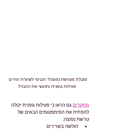
סובלת מטרשת נפוצה? הכניסי לשיגרת החיים 
פעילות גופנית ותרגשי את ההבדל
מחקרים
 גם הראו כי פעילות גופנית יכולה 
להפחית את הסימפטומים הבאים של 
טרשת נפוצה:
 ח
ולשה בשרירים