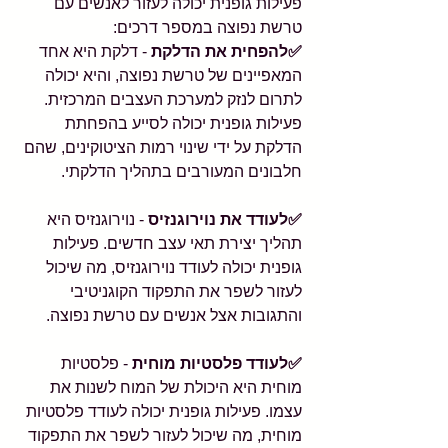
פעילות גופנית יכולה לעזור לאנשים עם 
טרשת נפוצה במספר דרכים:
✅להפחית את הדלקת
 - דלקת היא אחד 
המאפיינים של טרשת נפוצה, והיא יכולה 
לתרום לנזק למערכת העצבים המרכזית. 
פעילות גופנית יכולה לסייע בהפחתת 
הדלקת על ידי שינוי רמות הציטוקינים, שהם 
חלבונים המעורבים בתהליך הדלקתי.
✅לעודד את נוירוגנזיס
 - נוירוגנזיס היא 
תהליך יצירת תאי עצב חדשים. פעילות 
גופנית יכולה לעודד נוירוגנזיס, מה שיכול 
לעזור לשפר את התפקוד הקוגניטיבי 
והתגובות אצל אנשים עם טרשת נפוצה.
✅לעודד פלסטיות מוחית
 - פלסטיות 
מוחית היא היכולת של המוח לשנות את 
עצמו. פעילות גופנית יכולה לעודד פלסטיות 
מוחית, מה שיכול לעזור לשפר את התפקוד 