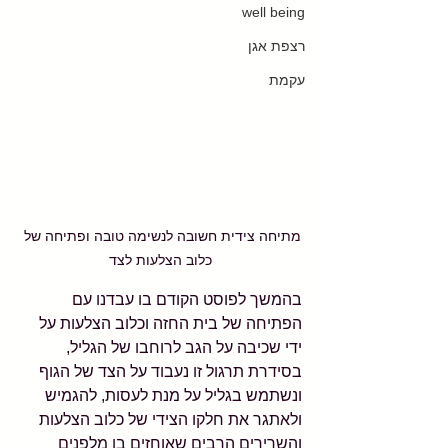
well being
רצפת אגן
עקמת
מתיחה צידית חשובה לנשימה טובה ופתיחה של 
כלוב הצלעות לצד
בהמשך לפוסט הקודם בו עבדנו עם 
הפתיחה של בית החזה וכלוב הצלעות על 
ידי שכיבה על הגב לרוחבו של הגליל, 
בסידרת תרגול זו נעבוד על הצד של הגוף 
ונשתמש בגליל על מנת לעסות, להגמיש 
ולאתגר את חלקו הצידי של כלוב הצלעות 
והשרירים הרבים שאוחזים בו מלפנים 