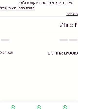
סילבנה קמחי מן סטודיו קונטרולוג'י.
חגורת כתפיים
עיסוי
גליל
תרגילים
הצג הכול
פוסטים אחרונים