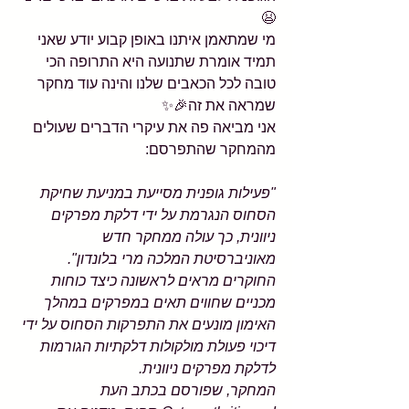
😫
מי שמתאמן איתנו באופן קבוע יודע שאני 
תמיד אומרת שתנועה היא התרופה הכי 
טובה לכל הכאבים שלנו והינה עוד מחקר 
שמראה את זה🎉✨
אני מביאה פה את עיקרי הדברים שעולים 
מהמחקר שהתפרסם:
"פעילות גופנית מסייעת במניעת שחיקת 
הסחוס הנגרמת על ידי דלקת מפרקים 
ניוונית, כך עולה ממחקר חדש 
מאוניברסיטת המלכה מרי בלונדון".
החוקרים מראים לראשונה כיצד כוחות 
מכניים שחווים תאים במפרקים במהלך 
האימון מונעים את התפרקות הסחוס על ידי 
דיכוי פעולת מולקולות דלקתיות הגורמות 
לדלקת מפרקים ניוונית.
המחקר, שפורסם בכתב העת 