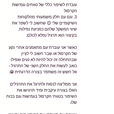
עובדת לשיפור כללי של טווחים וגמישות 
הקרסול
3. וגם עם חלק משמעותי מהלקוחות 
השיקומיים שלי 😊 שחשוב לי לשפר את 
שיווי המשקל שלהם כמניעת נפילות.
בקיצור הוא תרגיל נפלא לכולם.
כאשר אני עובדת עם מתאמנים אחרי נקע 
של הקרסול או שבר חשוב לי לציין 
שבהתחלה זה יכול להיות לא נעים ואפילו 
כואב לעשות את החלק השני של התרגיל - 
אל חשש זה משתפר בצורה הדרגתית 😁.
אני ממליצה לנסות ולתרגל את התרגילים 
האלו בצורה עיקבית ומיד תרגישו את 
השיפור בטווחי הקרסול בגמישות וגם בכוח 
שלו.