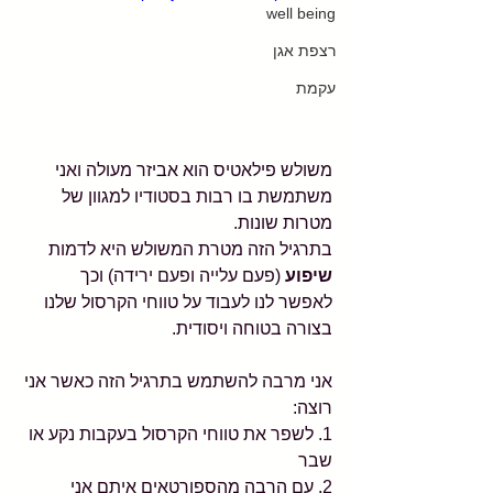
well being
רצפת אגן
עקמת
משולש פילאטיס הוא אביזר מעולה ואני 
משתמשת בו רבות בסטודיו למגוון של 
מטרות שונות.
בתרגיל הזה מטרת המשולש היא לדמות 
שיפוע 
(פעם עלייה ופעם ירידה) וכך 
לאפשר לנו לעבוד על טווחי הקרסול שלנו 
בצורה בטוחה ויסודית.
אני מרבה להשתמש בתרגיל הזה כאשר אני 
רוצה:
1. לשפר את טווחי הקרסול בעקבות נקע או 
שבר
2. עם הרבה מהספורטאים איתם אני 