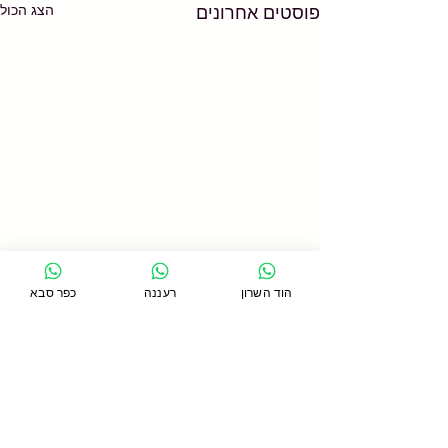
הצג הכול
פוסטים אחרונים
הוד השרון
רעננה
כפר סבא
תגובות