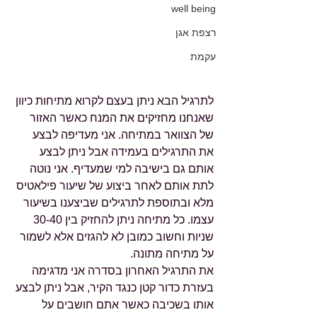
well being
רצפת אגן
עקמת
לתרגיל הבא ניתן בעצם לקרוא מתיחות כיוון 
שאנחנו מחזיקים את המנח כאשר האזור 
של הצוואר במתיחה. אני מעדיפה לבצע 
את התרגילים בעמידה אבל ניתן לבצע 
אותם גם בישיבה למי שמעדיף. אני נוטה 
לתת אותם לאחר ביצוע של שיעור פילאטיס 
מלא ובתוספת לתרגילים שביצענו בשיעור 
עצמו. כל מתיחה ניתן להחזיק בין 30-40 
שניות וחשוב כמובן לא להגזים אלא לשמור 
על מתיחה מתונה.
את התרגיל האחרון בסדרה אני מדגימה 
בעזרת כדור קטן כנגד הקיר, אבל ניתן לבצע 
אותו בשכיבה כאשר אתם חושבים על 