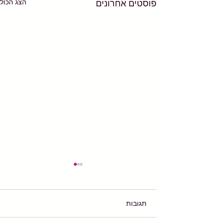
הצג הכול
פוסטים אחרונים
תגובות