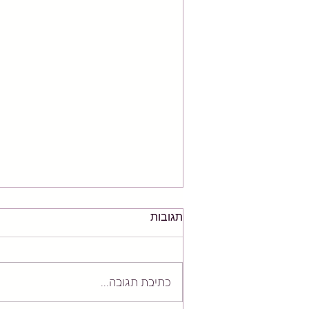
תגובות
כתיבת תגובה...