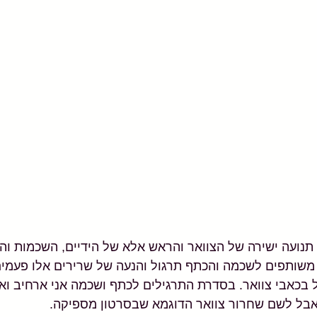
נועה ישירה של הצוואר והראש אלא של הידיים, השכמות והכ
משותפים לשכמה והכתף תרגול והנעה של שרירים אלו פעמים
בכאבי צוואר. בסדרת התרגילים לכתף ושכמה אני ארחיב וא
 אבל לשם שחרור צוואר הדוגמא שבסרטון מספיקה.