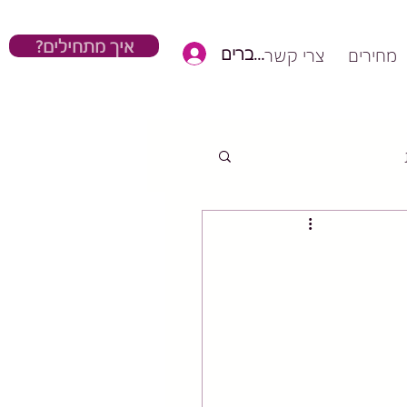
?איך מתחילים
כניסת חברים
מחירים
צרי קשר