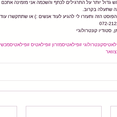
ש גדול יותר על התרגילים לכתף והשכמה אני מזמינה אתכם 
ה שתעלה בקרוב. 
סט הזה ותעזרו לי להגיע לעוד אנשים :) או שתתקשרו עוד 
 סטודיו קונטרולוג'י
לאטיסקונטרולוגי
#פילאטיסמזרון
#פילאטיס
#פילאטיסמכשי
וואר