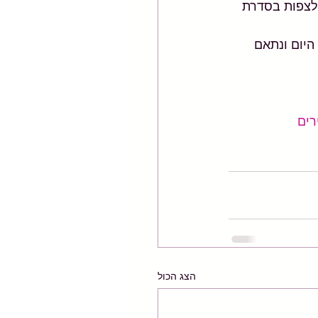
לצפות בסדרת 
היום ונתאם 
רים
הצג הכול