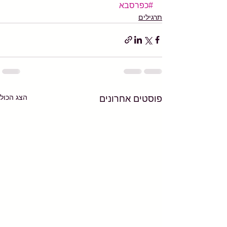
#כפרסבא
תרגילים
הצג הכול
פוסטים אחרונים