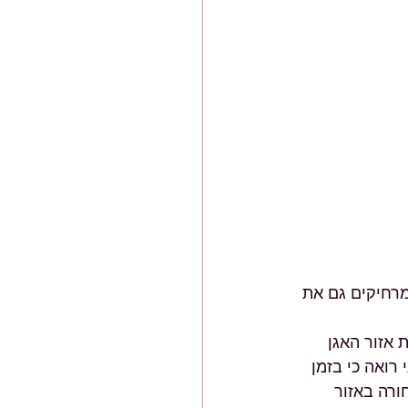
רחיקים גם את 
 אזור האגן 
רואה כי בזמן 
ורה באזור 