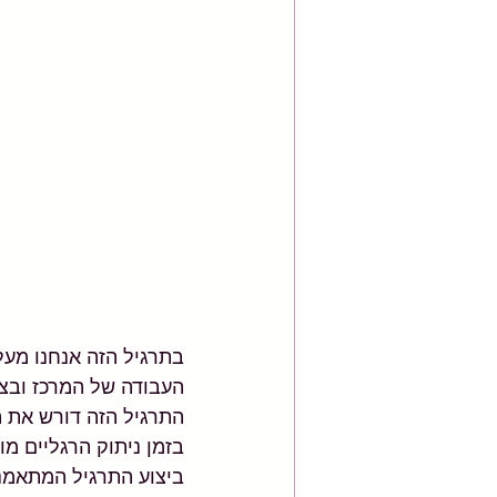
בתרגיל הזה אנחנו מעל
העבודה של המרכז ובצו
התרגיל הזה דורש את הר
בזמן ניתוק הרגליים מו
ביצוע התרגיל המתאמני