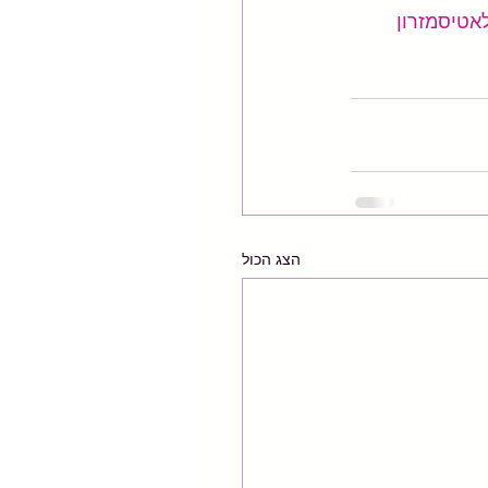
אטיסמזרון
הצג הכול