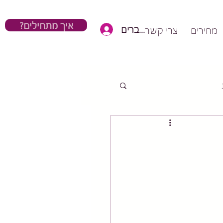
?איך מתחילים
כניסת חברים
מחירים
צרי קשר