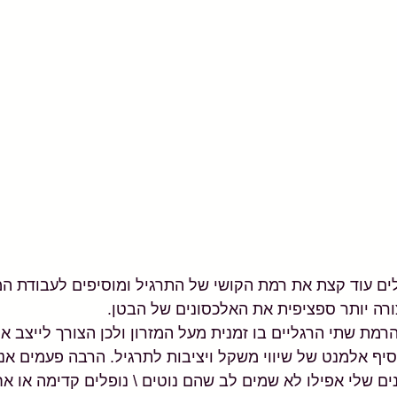
ים עוד קצת את רמת הקושי של התרגיל ומוסיפים לעבודת המ
רה יותר ספציפית את האלכסונים של הבטן.
מת שתי הרגליים בו זמנית מעל המזרון ולכן הצורך לייצב את
סיף אלמנט של שיווי משקל ויציבות לתרגיל. הרבה פעמים אני 
ם שלי אפילו לא שמים לב שהם נוטים \ נופלים קדימה או אח