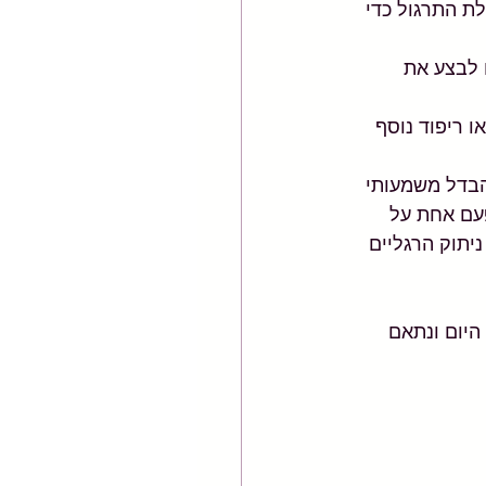
ת התרגול כדי 
 לבצע את 
ו ריפוד נוסף 
הבדל משמעותי 
עם אחת על 
יתוק הרגליים 
היום ונתאם 