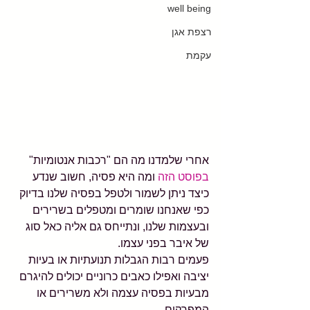
well being
רצפת אגן
עקמת
אחרי שלמדנו מה הם "רכבות אנטומיות" 
בפוסט הזה
 ומה היא פסיה, חשוב שנדע 
כיצד ניתן לשמור ולטפל בפסיה שלנו בדיוק 
כפי שאנחנו שומרים ומטפלים בשרירים 
ובעצמות שלנו, ונתייחס גם אליה כאל סוג 
של איבר בפני עצמו. 
פעמים רבות הגבלות תנועתיות או בעיות 
יציבה ואפילו כאבים כרוניים יכולים להיגרם 
מבעיות בפסיה עצמה ולא משרירים או 
המפרקים.