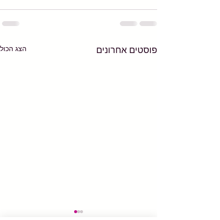
הצג הכול
פוסטים אחרונים