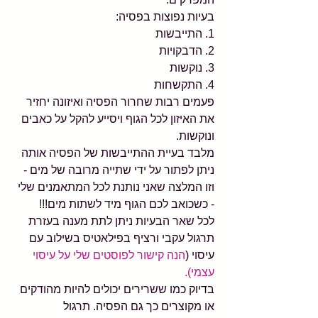
בעיות נפוצות בפסיה:
1. התייבשות
2. הדבקויות
3. נוקשות
4. התקשחות
פעמים רבות שחרור הפסיה ואיזונה יחזיר 
את האיזון לכל הגוף ויסייע להקל על כאבים 
ונוקשות.
מלבד בעיית ההתייבשות של הפסיה אותה 
ניתן לפתור על ידי שתייה מרובה של מים - 
וזו המלצה שאני נותנת לכל המתאמנים שלי 
- כשכואב לכם הגוף מיד לשתות מים!!!
לכל שאר הבעיות ניתן לתת מענה בעזרת 
תרגול עקבי ורציף בפילאטיס בשילוב עם 
עיסוי (
הנה קישור לפוסטים שלי על עיסוי 
עצמי).
בדיוק כמו ששרירים יכולים להיות מהודקים 
או מקוצרים כך גם הפסיה. תרגול 