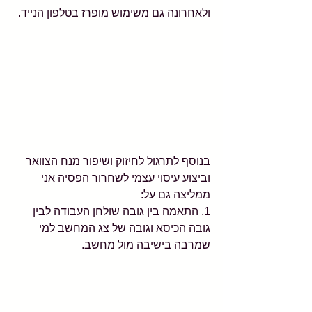
ולאחרונה גם משימוש מופרז בטלפון הנייד. 
בנוסף לתרגול לחיזוק ושיפור מנח הצוואר 
וביצוע עיסוי עצמי לשחרור הפסיה אני 
ממליצה גם על:
1. התאמה בין גובה שולחן העבודה לבין 
גובה הכיסא וגובה של צג המחשב למי 
שמרבה בישיבה מול מחשב.