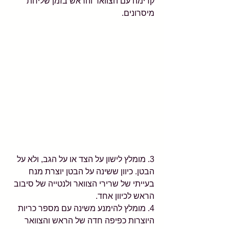
קדימה עם הצוואר והראש בזמן שליחת 
מיסרונים. 
3. מומלץ לישון על הצד או על הגב, ולא על 
הבטן. כיוון ששינה על הבטן יוצרת מנח 
בעייתי של שרירי הצוואר ולנטייה של סיבוב 
הראש לכיוון אחד.
4. מומלץ להימנע משינה עם מספר כריות 
היוצרות כפיפה חדה של הראש והצוואר 