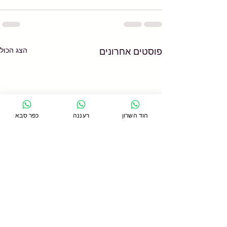
הצג הכול
פוסטים אחרונים
הוד השרון
רעננה
כפר סבא