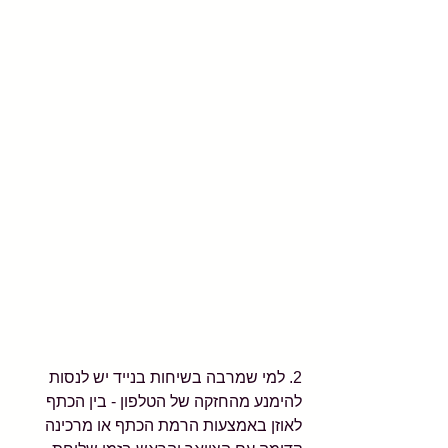
2. למי שמרבה בשיחות בנייד יש לנסות 
להימנע מהחזקה של הטלפון - בין הכתף 
לאוזן באמצעות הרמת הכתף או מרכינה 