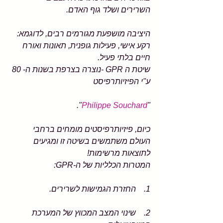
השרירים ושלד גוף האדם.
היציבה מושפעת מגורמים רבים, לדוגמא: 
רקע אישי, פעילות גופנית, תאונות ואורח 
חיים בלתי פעיל.
שיטת ה GPR -נוצרה בצרפת בשנות ה- 80 
ע"י הפיזיותרפיסט
".
Philippe Souchard
"
כיום, פיזיותרפיסטים מומחים ברחבי 
העולם משתמשים בשיטה זו ומגיעים 
לתוצאות מרשימות!
המטרות הכלליות של ה-GPR:  
1.    החזרת הגמישות לשרירים.
2.    שינוי המצב המכווץ של המערכת 