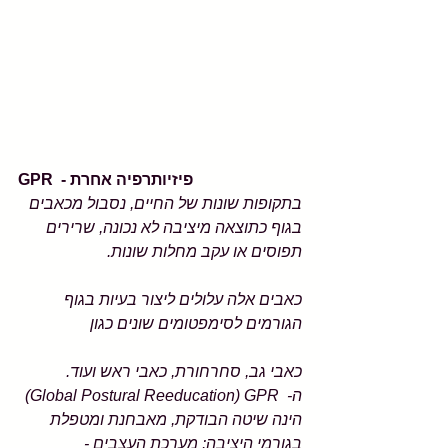
GPR  - פיזיותרפיה אחרת
בתקופות שונות של החיים, נסבול מכאבים 
בגוף כתוצאה מיציבה לא נכונה, שרירים 
תפוסים או עקב מחלות שונות.
כאבים אלה עלולים ליצור בעיות בגוף 
הגורמים לסימפטומים שונים כגון
כאבי גב, סחרחורת, כאבי ראש ועוד.
ה-  Global Postural Reeducation) GPR) 
הינה שיטה הבודקת, מאבחנת ומטפלת 
בגורמי היציבה: מערכת העצבים - 