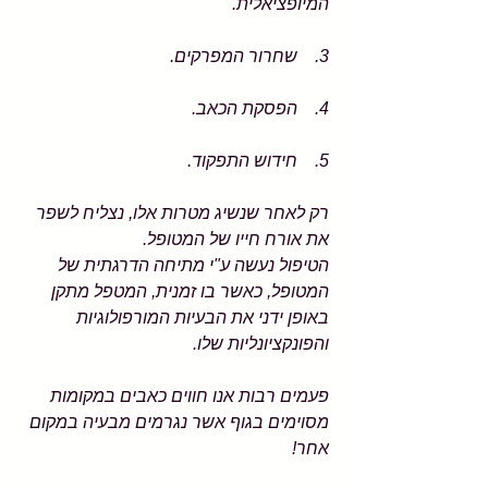
המיופציאלית. 
3.    שחרור המפרקים.
4.    הפסקת הכאב.
5.    חידוש התפקוד.
רק לאחר שנשיג מטרות אלו, נצליח לשפר 
את אורח חייו של המטופל.
הטיפול נעשה ע"י מתיחה הדרגתית של 
המטופל, כאשר בו זמנית, המטפל מתקן 
באופן ידני את הבעיות המורפולוגיות 
והפונקציונליות שלו.
פעמים רבות אנו חווים כאבים במקומות 
מסוימים בגוף אשר נגרמים מבעיה במקום 
אחר!