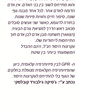
והוא מתייחס לשוני בין בני האדם. אין אדם 
הדומה לאדם אחר. לכל אחד מבנה גוף 
שונה, סיפור חיים וחוויות פיזיות שונות. 
בחזרה לדוגמא, כאשר שני אנשים סובלים 
מכאב ראש הדרך למציאת גורם הבעיה 
(הצוואר) תשתנה מבן אדם לבן אדם תוך 
התייחסות לייחודיות שלו.
עקרונות היסוד הנ"ל, הינם ההבדל 
המשמעותי ביותר בין שיטת
ה- GPR לבין פיזיותרפיה קלאסית, כיוון 
שהפיזיותרפיה הקלאסית מטפלת בחלקים 
של הגוף בלי להתייחס לעקרונות היסוד.
נכתב ע"י: ג'סיקה גילבורד קובלסקי