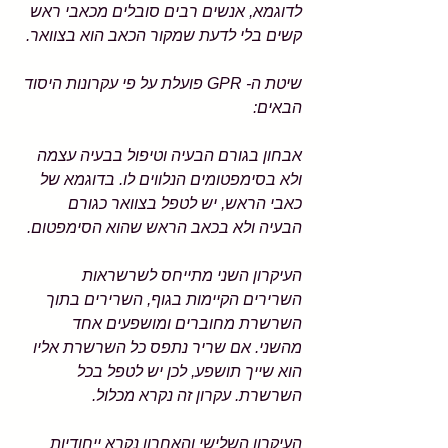
לדוגמא, אנשים רבים סובלים מכאבי ראש 
קשים בלי לדעת שמקור הכאב הוא בצוואר. 
שיטת ה- GPR פועלת על פי עקרונות היסוד 
הבאים:
אבחון בגורם הבעיה וטיפול בבעיה עצמה 
ולא בסימפטומים הנלווים לו. בדוגמא של 
כאבי הראש, יש לטפל בצוואר כגורם 
הבעיה ולא בכאב הראש שהוא הסימפטום.
העיקרון השני מתייחס לשרשראות 
השרירים הקיימות בגוף, השרירים בתוך 
השרשרת מחוברים ומושפעים אחד 
מהשני. אם שריר נתפס כל השרשרת אליו 
הוא שייך תושפע, לכן יש לטפל בכל 
השרשרת. עקרון זה נקרא מכלול.
העיקרון השלישי והאחרון נקרא ייחודיות 