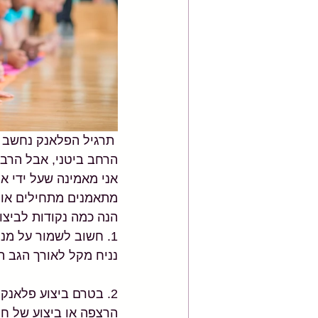
הרחב ביטני, אבל הרבה
אני מאמינה שעל ידי אימ
מתאמנים מתחילים או כ
הנה כמה נקודות לביצו
1. חשוב לשמור על מנח
נניח מקל לאורך הגב הו
2. בטרם ביצוע פלאנק
הרצפה או ביצוע של חצ