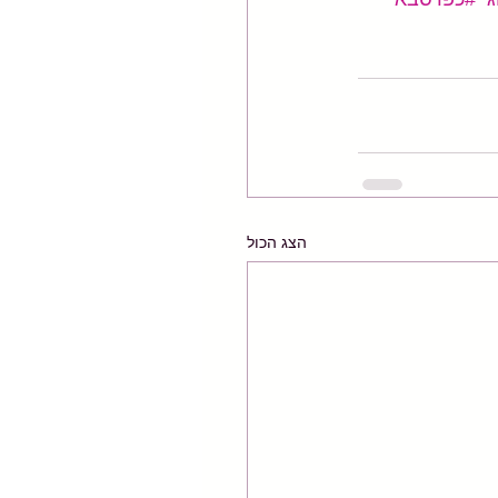
הצג הכול