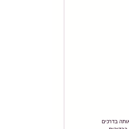
ותה בדרכים 