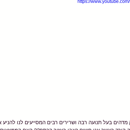
https://www.youtube.co
מדהים בעל תנועה רבה ושרירים רבים המסייעים לנו להניע א