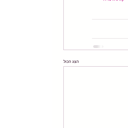
הצג הכול