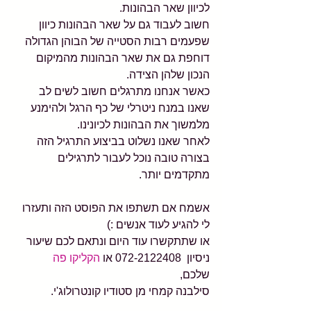
לכיוון שאר הבהונות.
חשוב לעבוד גם על שאר הבהונות כיוון 
שפעמים רבות הסטייה של הבוהן הגדולה 
דוחפת גם את שאר הבהונות מהמיקום 
הנכון שלהן הצידה.
כאשר אנחנו מתרגלים חשוב לשים לב 
שאנו במנח ניטרלי של כף הרגל ולהימנע 
מלמשוך את הבהונות לכיונינו. 
לאחר שאנו נשלוט בביצוע התרגיל הזה 
בצורה טובה נוכל לעבור לתרגילים 
מתקדמים יותר.
אשמח אם תשתפו את הפוסט הזה ותעזרו 
לי להגיע לעוד אנשים :)
או שתתקשרו עוד היום ונתאם לכם שיעור 
ניסיון  072-2122408 או 
הקליקו פה 
שלכם,
סילבנה קמחי מן סטודיו קונטרולוג'י.