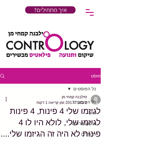
?איך מתחילים
פוסט
כל הפוסטים
סילבנה קמחי מן
כל הפוסטים
2 בנוב׳ 2017
זמן קריאה 1 דקות
לגיזמו שלי 4 פינות, 4 פינות
כאב
לגיזמו שלי, לולא היו לו 4
אוסטופורוזיס
פינות לא היה זה הגיזמו שלי....
תרגילים