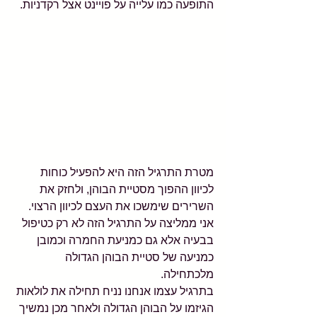
התופעה כמו עלייה על פויינט אצל רקדניות.
מטרת התרגיל הזה היא להפעיל כוחות 
לכיוון ההפוך מסטיית הבוהן, ולחזק את 
השרירים שימשכו את העצם לכיוון הרצוי.
אני ממליצה על התרגיל הזה לא רק כטיפול 
בבעיה אלא גם כמניעת החמרה וכמובן 
כמניעה של סטיית הבוהן הגדולה 
מלכתחילה.
בתרגיל עצמו אנחנו נניח תחילה את לולאות 
הגיזמו על הבוהן הגדולה ולאחר מכן נמשיך 