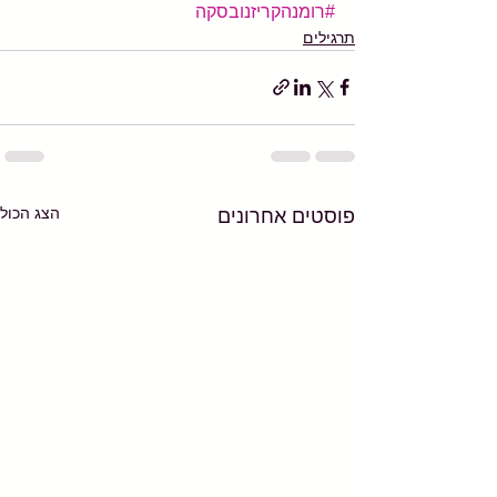
#רומנהקריזנובסקה
תרגילים
הצג הכול
פוסטים אחרונים