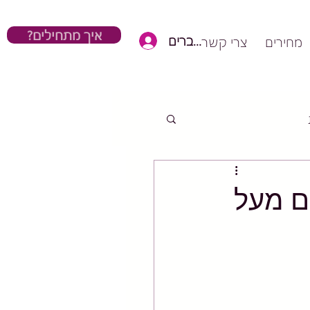
?איך מתחילים
כניסת חברים
מחירים
צרי קשר
ם מעל