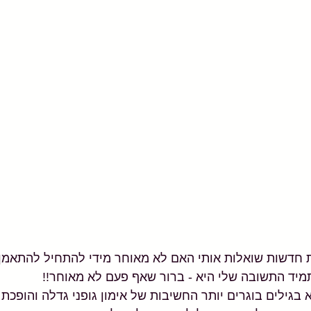
 חדשות שואלות אותי האם לא מאוחר מידי להתחיל להתאמן 
א בגילים בוגרים יותר החשיבות של אימון גופני גדלה והופכת 