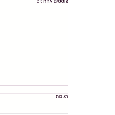
פוסטים אחרונים
תגובות