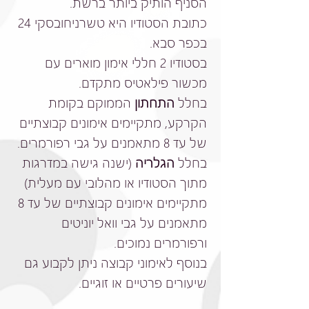
הסניף הותיק ביותר ברשת.
כתובת הסטודיו היא טשרניחובסקי 24
בכפר סבא.
בסטודיו 2 חללי אימון מוארים עם
מכשור פילאטיס מתקדם.
בחלל
התחתון
הממוקם בקומת
הקרקע, מתקיימים אימונים קבוצתיים
של עד 8 מתאמנים על גבי רפורמרים.
בחלל
הגלריה
(ישנה גישה במדרגות
מתוך הסטודיו או מהלובי עם מעלית)
מתקיימים אימונים קבוצתיים של עד 8
מתאמנים על גבי וואל יוניטים
ורפורמרים נמוכים.
בנוסף לאימוני קבוצה ניתן לקבוע גם
שיעורים פרטיים או זוגיים.