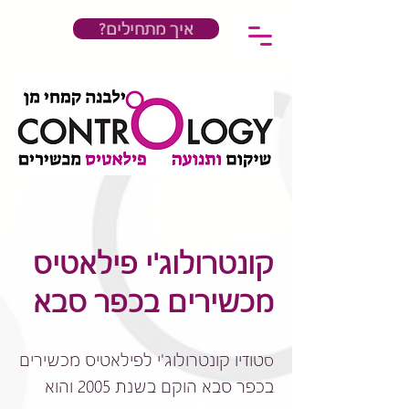
?איך מתחילים
קונטרולוג'י פילאטיס
מכשירים בכפר סבא
טודיו קונטרולוג'י לפילאטיס מכשירים
ס
בכפר סבא הוקם בשנת 2005 והוא