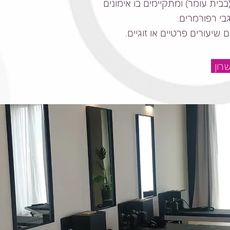
ית עומר) ומתקיימים בו אימונים
 שיעורים פרטיים או זוגיים.
רון