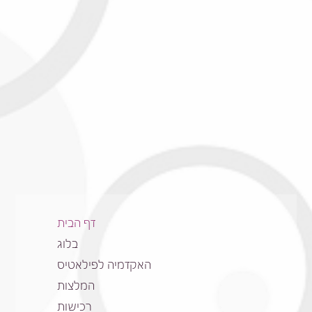
דף הבית
בלוג
האקדמיה לפילאטיס
המלצות
רכישות