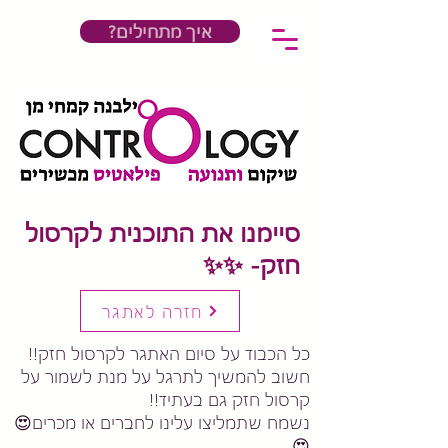
?איך מתחילים
סיימנו את התוכנית לקרסול
חזק- ✨✨
חזרה לאתגר
כל הכבוד על סיום האתגר לקרסול חזק!!
חשוב להמשיך לתרגל על מנת לשמור על
קרסול חזק גם בעתיד!!
נשמח שתמליצו עלינו לחברים או מכרים😍
😍