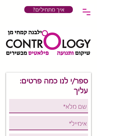
?איך מתחילים
:ספר/י לנו כמה פרטים
עליך