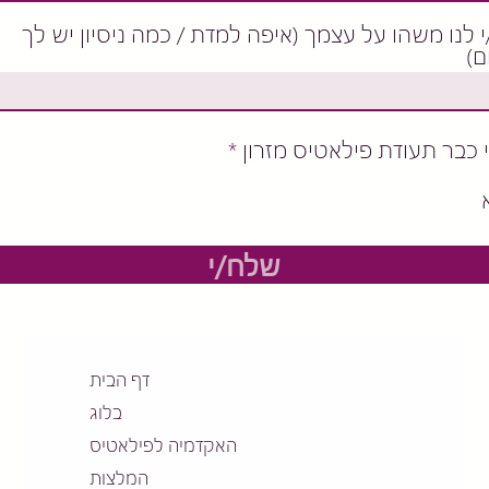
 לנו משהו על עצמך (איפה למדת / כמה ניסיון יש לך
ם)
 כבר תעודת פילאטיס מזרון
*
שלח/י
דף הבית
בלוג
האקדמיה לפילאטיס
המלצות