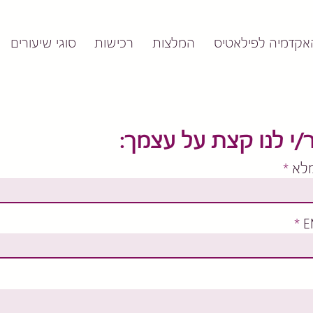
אקדמיה לפילאטיס
המלצות
רכישות
סוגי שיעורים
/י לנו קצת על עצמך:
לא
E