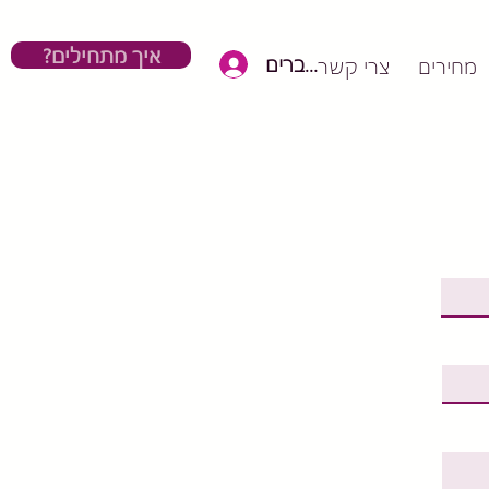
?איך מתחילים
כניסת חברים
מחירים
צרי קשר