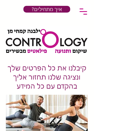
?איך מתחילים
קיבלנו את כל הפרטים שלך
ונציגה שלנו תחזור אליך
בהקדם עם כל המידע