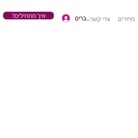
?איך מתחילים
כניסת חברים
מחירים
צרי קשר