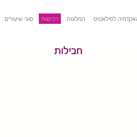
אקדמיה לפילאטיס
המלצות
רכישות
סוגי שיעורים
חבילות