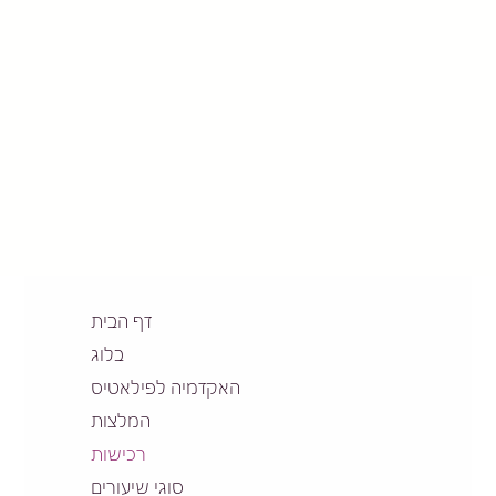
דף הבית
בלוג
האקדמיה לפילאטיס
המלצות
רכישות
סוגי שיעורים