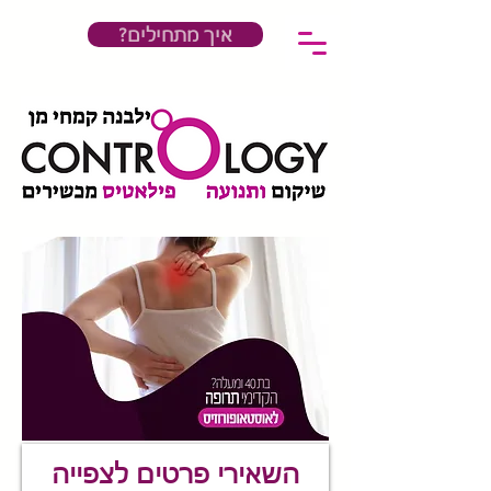
?איך מתחילים
השאירי פרטים לצפייה