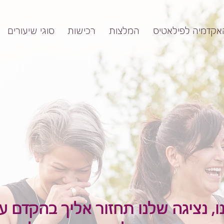
אקדמיה לפילאטיס
המלצות
רכישות
סוגי שיעורים
ו, נציגה שלנו תחזור אליך בהקדם 