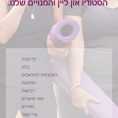
הסטודיו און ליין והמנויים שלנו.
דף הבית
בלוג
האקדמיה לפילאטיס
המלצות
רכישות
סוגי שיעורים
מחירים
צרי קשר