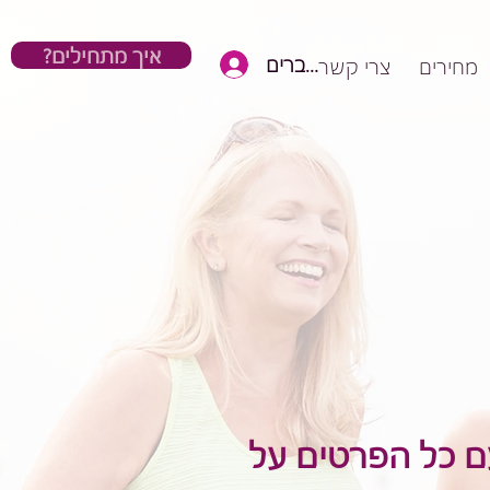
?איך מתחילים
כניסת חברים
מחירים
צרי קשר
עם כל הפרטים על