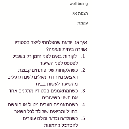
well being
רצפת אגן
עקמת
איך אני יודעת שהצלחתי לייצר בסטודיו 
אווירה ביתית ונעימה?  
 לקוחות באים לפני הזמן רק בשביל 
לפטפט לפני השיעור  
כשהלקוחות שלי פותחים קבוצת 
וואצאפ מיוחדת ומעלים לשם תרגילים 
מהשיעור לעשות בבית  
כשהמתאמנים בסטודיו מתקנים אחד 
את השני בשיעורים  
כשמתאמנים חוזרים מטיול או חופשה 
בחו"ל ומביאים שוקולד לכל השאר  
כשנולד/ה נכד/ה וכולם עוצרים 
להסתכל בתמונות  