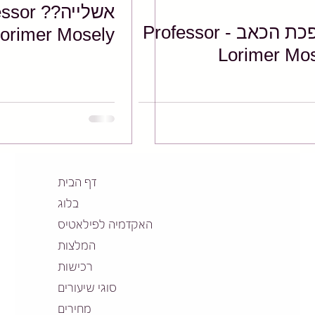
אשלייה?? 
מהפכת הכאב - Professor
orimer Mosely
Lorimer Mo
דף הבית
בלוג
האקדמיה לפילאטיס
המלצות
רכישות
סוגי שיעורים
מחירים