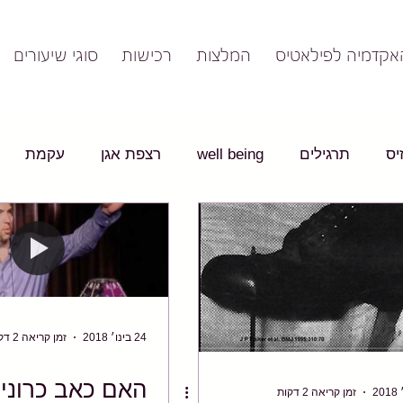
אקדמיה לפילאטיס
המלצות
רכישות
סוגי שיעורים
יס
תרגילים
well being
רצפת אגן
עקמת
24 בינו׳ 2018
זמן קריאה 2 דקות
האם כאב כרוני 
זמן קריאה 2 דקות