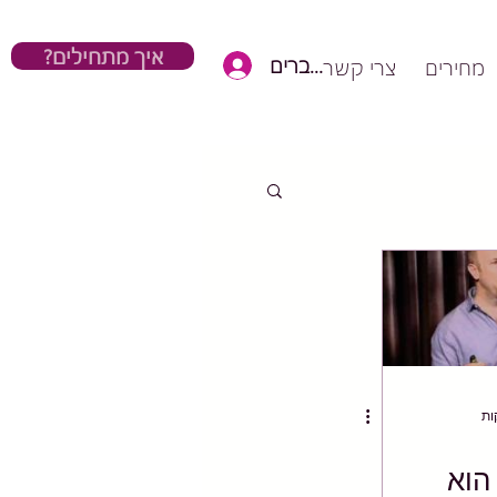
?איך מתחילים
כניסת חברים
מחירים
צרי קשר
הוא