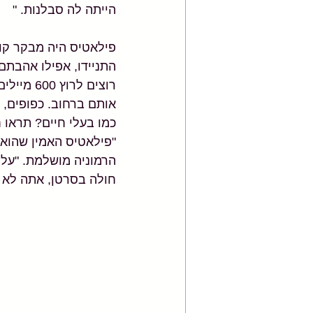
הייתה לה סבלנות. "
פילאטיס היה מבקר קול
התניידו, אפילו אהבתם 
אותם ברחוב. כפופים, 
כמו בעלי חיים? תראו 
"פילאטיס האמין שהוא י
הרמוניה מושלמת. "על 
חולה בסרטן, אתה לא 