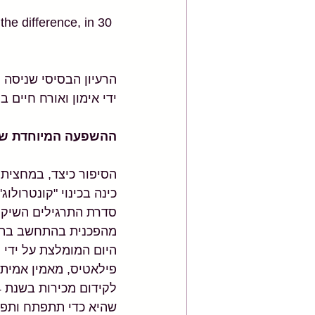
הרעיון הבסיסי שניסה 
ידי אימון ואורח חיים ב
ההשפעה המיוחדת של
הסיפור כיצד, במחצית
כינה בכינוי "קונטרולוג
סדרת התרגילים השיקומ
מהפכנית בהתחשב בתקופ
היום המומלצת על ידי 
פילאטיס, מאמין אמיתי 
שהיא כדי תתפתח ותפר