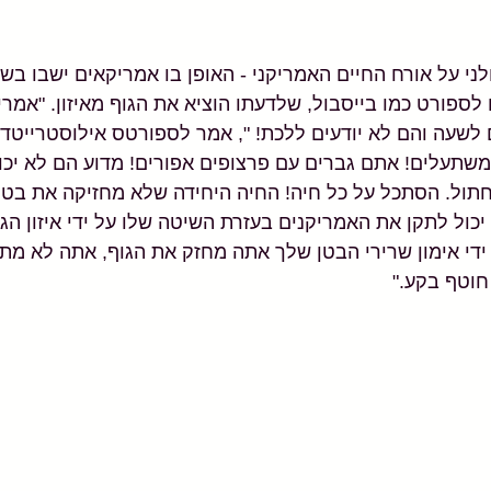
ני על אורח החיים האמריקני - האופן בו אמריקאים ישבו בשו
לספורט כמו בייסבול, שלדעתו הוציא את הגוף מאיזון. "אמרי
משתעלים! אתם גברים עם פרצופים אפורים! מדוע הם לא יכו
חתול. הסתכל על כל חיה! החיה היחידה שלא מחזיקה את בטנה
כול לתקן את האמריקנים בעזרת השיטה שלו על ידי איזון הגו
ידי אימון שרירי הבטן שלך אתה מחזק את הגוף, אתה לא מת
חוטף בקע."