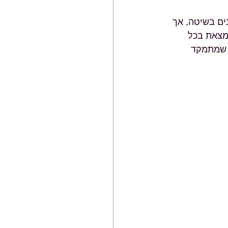
מיליון האנשים שמתאמנים בשיטה, אך 
מצאת בכל 
"כל אימון שמתמקד 