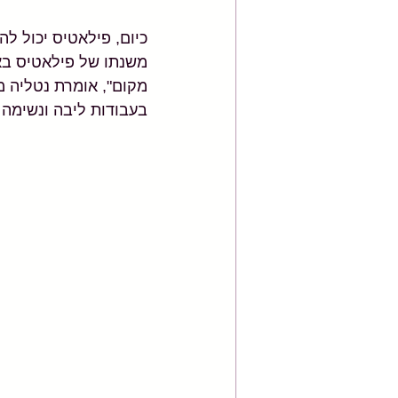
משנתו של פילאטיס באה
בעבודות ליבה ונשימה 