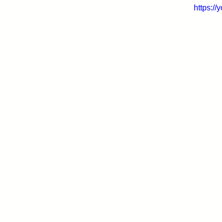
https:/