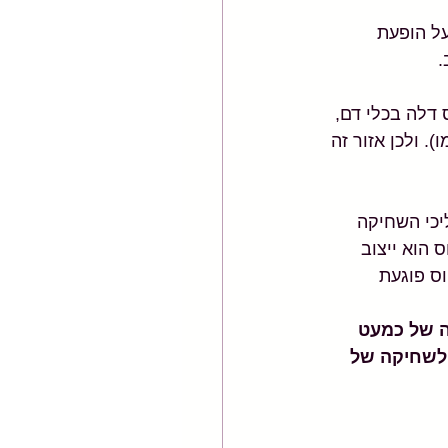
ל הופעת 
 
דלה בכלי דם, 
 ולכן אזור זה 
יכי השחיקה 
הוא ייצוב 
ס פוגעת 
ורמת לעלייה של כמעט 
 לשחיקה של 