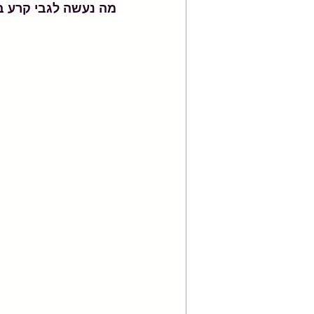
מה נעשה לגבי קרע ב