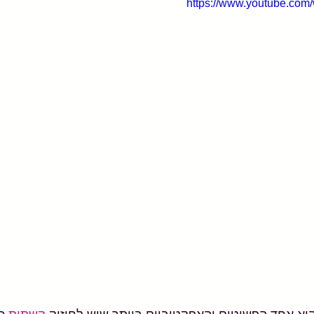
https://www.youtube.co