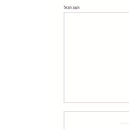
הצג הכול