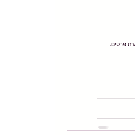
ת פרטים.