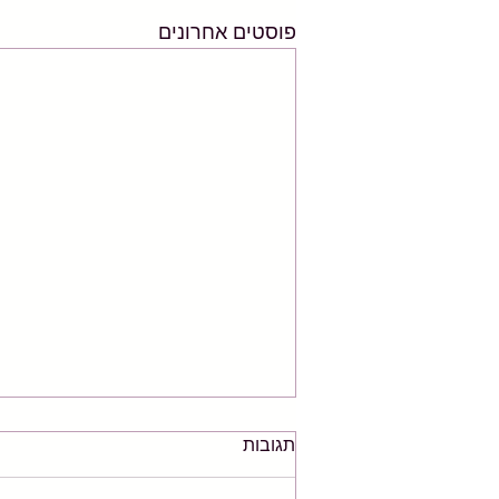
פוסטים אחרונים
תגובות