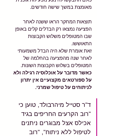
מאומצת במשך שישה חודשים.
תוצאות המחקר הראו ששנה לאחר 
הפציעה נמצאו רק הבדלים קלים באופן 
שבו המטופלים משלוש הקבוצות 
התאוששו. 
זאת אומרת שלא היה הבדל משמעותי 
לאחר שנה מהפציעה בהחלמה של 
המטופלים בשלוש הקבוצות השונות. 
כאשר מדובר על אוכלוסיה רגילה ולא 
על ספורטאים מקצועיים אין יתרון 
לניתוחים על טיפול שמרני. 
ד"ר סטייל מיהרבולד, טוען כי 
"רוב הקרעים החריפים בגיד 
אכילס אצל מבוגרים ניתנים 
לטיפול ללא ניתוח", "רוב 