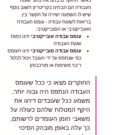
כאשר החוקרים בחנו את נתוני שעות 
העבודה הם הבחינו בקריטריון חשוב נוסף 
שיש לו השפעה ישירה על הקשר בין 
בריאות לשעות עבודה - עומס העבודה 
האובייקטיבי או הסובייקטיבי.
עומס עבודה אובייקטיבי
 הינו כמות 
שעות העבודה
עומס עבודה סובייקטיבי
 הינו העומס 
כפי שנתפס על ידי העובד ויכול לכלול 
ריבוי משימות או מורכבותן
החוקרים מצאו כי ככל שעומס 
העבודה הנתפס היה גבוה יותר, 
משמע ככל שעובדים דירגו את 
היקף המטלות שלהם כעולה על 
משאבי הזמן העומדים לרשותם, 
כך עלה באופן מובהק הסיכוי 