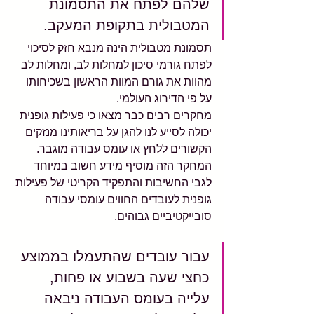
שלהם לפתח את התסמונת 
המטבולית בתקופת המעקב.
תסמונת מטבולית הינה מנבא חזק לסיכוי 
לפתח גורמי סיכון למחלות לב, ומחלות לב 
מהוות את גורם המוות הראשון בשכיחותו 
על פי הדירוג העולמי. 
מחקרים רבים כבר מצאו כי פעילות גופנית 
יכולה לסייע לנו להגן על בריאותינו מנזקים 
הקשורים ללחץ או עומס עבודה מוגבר. 
המחקר הזה מוסיף מידע חשוב במיוחד 
לגבי החשיבות והתפקיד הקריטי של פעילות 
גופנית לעובדים החווים עומסי עבודה 
סובייקטיביים גבוהים.
עבור עובדים שהתעמלו בממוצע 
כחצי שעה בשבוע או פחות, 
עלייה בעומס העבודה ניבאה 