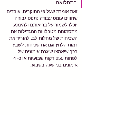
בתחלואה.
זאת אומרת שעל פי החוקרים, עובדים 
שחווים עומס עבודה נתפס גבוהה 
יוכלו לשמור על בריאותם ולהימנע 
מתסמונות מטבלויות המגדילות את 
השכיחות של מחלות לב, להוריד את 
רמות הלחץ וגם את שכיחות לשבץ 
בכך שיאמצו שיגרת אימונים של 
לפחות 250 דקות שבועיות או כ- 4 
אימונים בני שעה בשבוע.