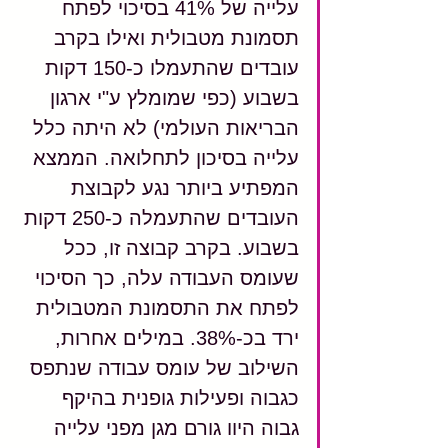
עלייה של 41% בסיכוי לפתח 
תסמונת מטבולית ואילו בקרב 
עובדים שהתעמלו כ-150 דקות 
בשבוע (כפי שמומלץ ע"י ארגון 
הבריאות העולמי) לא היתה כלל 
עלייה בסיכון לתחלואה. הממצא 
המפתיע ביותר נגע לקבוצת 
העובדים שהתעמלה כ-250 דקות 
בשבוע. בקרב קבוצה זו, ככל 
שעומס העבודה עלה, כך הסיכוי 
לפתח את התסמונת המטבולית 
ירד בכ-38%. במילים אחרות, 
השילוב של עומס עבודה שנתפס 
כגבוה ופעילות גופנית בהיקף 
גבוה היוו גורם מגן מפני עלייה 