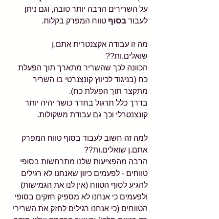
על השרירים הרבה יותר טובה, וגם ניתן 
לעבוד 
בסוף 
טווח המפרק בקלות.
מה זו עבודה אקצנטרית אתם.ן 
שואלים.ות??
הכוונה לכך שהשריר מתארך תוך הפעלת 
כח (בניגוד לכיווץ קונצנרטי בו השריר 
מתקצר תוך הפעלת כח).
בדרך כלל תרגול בחדר כושר יהיה יותר 
קונצנטרלי וכך גם עבודת משקולות.
למה זה חשוב לעבוד בסוף טווח המפרק 
אתם.ן שואלים.ות??
הרבה מהפציעות שלנו מתרחשות בסופי 
טווחים - לפעמים כיוון שאנחנו לא רגילים 
להגיע לסוף הטווח (אין לנו את הגמישות) 
ולפעמים כי אנחנו לא מספיק חזקים בסופי 
הטווחים (כי אנחנו רגילים לחזק את השרירי 