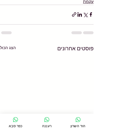
עקמת
הצג הכול
פוסטים אחרונים
הוד השרון
רעננה
כפר סבא