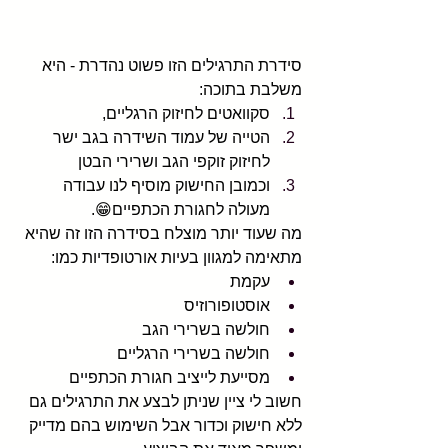
סידרת התרגילים הזו פשוט נהדרת - היא 
משלבת בתוכה:
סקוואטים לחיזוק הרגליים, 
הטייה של עמוד השידרה בגב ישר 
לחיזוק זוקפי הגב ושרירי הבטן 
וכמובן החישוק מוסיף לנו עבודה 
מעולה לחגורת הכתפיים😁.   
מה שעוד יותר מוצלח בסידרה הזו זה שהיא 
מתאימה למגוון בעיות אורטופדיות כמו: 
עקמת
אוסטופורוזיס
חולשה בשרירי הגב
חולשה בשרירי הרגליים
מסייעת לייציב חגורת הכתפיים
חשוב לי ציין שניתן לבצע את התרגילים גם 
ללא חישוק וכדור אבל השימוש בהם מדייק 