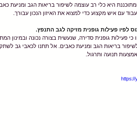
מתוכננת היא כלי רב עוצמה לשיפור בריאות הגב ומניעת כאבי
וד עם איש מקצוע כדי למצוא את האיזון הנכון עבורך.
ס לפיו פעילות גופנית מזיקה לגב התנפץ.
כי פעילות גופנית סדירה, שנעשית בצורה נכונה ובמינון המת
שיפור בריאות הגב ומניעת כאבים. אל תתנו לכאבי גב לשתק 
אמצעות תנועה ותרגול.
https: