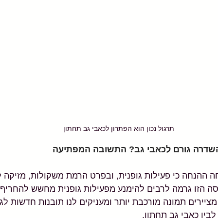
תרגול נכון הוא הפתרון לכאבי גב תחתון
שדרה גורם לכאבי גב? התשובה המפתיעה
ה ההנחה כי פעילות גופנית, ובפרט הרמת משקולות, מזיקה ל
סה הזו גרמה לרבים להימנע מפעילות גופנית מחשש להחריף 
ציירים תמונה מורכבת יותר ומעניקים לנו תובנות חדשות לגב
בין כאבי גב תחתון.