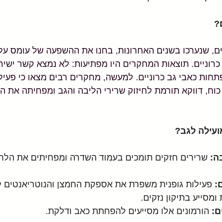
?
ם, שנערכו בשנים האחרונות, בחנו את ההשפעה של עומס על
רוניים. תוצאות המחקרים היו מפתיעות: לא נמצא קשר ישיר 
חות כאבי גב כרוניים. למעשה, מחקרים רבים מצאו כי פעילו
כוח, דווקא תורמת לחיזוק שרירי הליבה והגב ומפחיתה את הס
ועילה לגב?
ה:
 שרירים חזקים תומכים בעמוד השדרה ומפחיתים את הלח
:
 פעילות גופנית משפרת את אספקת החמצן והנוטריאנטים ל
ומסייע בתיקון נזקים.
ם:
 הורמונים אלו מסייעים להפחתת כאב ודלקת.