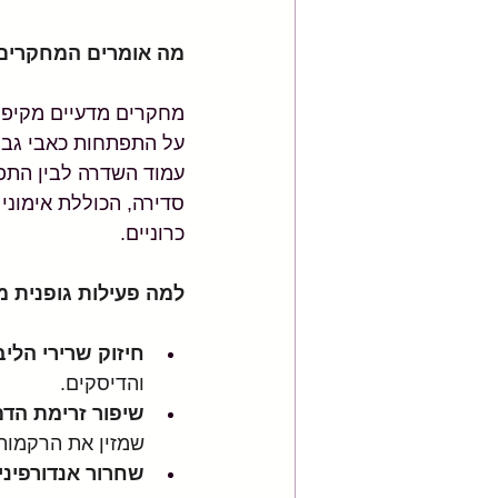
מה אומרים המחקרים
מחקרים מדעיים מקיפי
על התפתחות כאבי גב כ
עמוד השדרה לבין התפת
סדירה, הכוללת אימוני 
כרוניים.
למה פעילות גופנית מ
חיזוק שרירי הליב
והדיסקים.
שיפור זרימת הדם
שמזין את הרקמות 
שחרור אנדורפיני