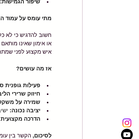
שיפור הגמישות:
מתי עומס על עמוד ה
חשוב להדגיש כי לא כל
או אימון שאינו מותאם
איש מקצוע לפני שמתחי
אז מה עושים?
פעילות גופנית סד
חיזוק שרירי הליב
שמירה על משקל 
יציבה נכונה:
 ישי
הדרכה מקצועית:
לסיכום,
 הקשר בין עומ