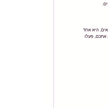
ם. 
אים, היא אחד 
אתכם, פעלו 