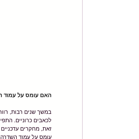
האם עומס על עמוד ה
במשך שנים רבות, רווח
לכאבים כרוניים. התפי
זאת, מחקרים עדכניים מ
עומס על עמוד השדרה ל