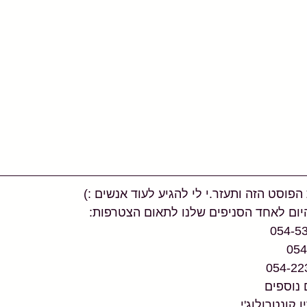
וסט הזה ותעזר.י לי להגיע לעוד אנשים :)
יום לאחד הסניפים שלנו לתאום הצטרפות:
 נוספים
 קונטרולוג'י