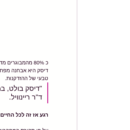
כ 80% מהמבוגרים
דיסק היא אבחנה מפחי
טבעי של ההזדקנות.
"דיסק בולט, במ
ד"ר ריינוויל.
רגע אז זה לכל החיים