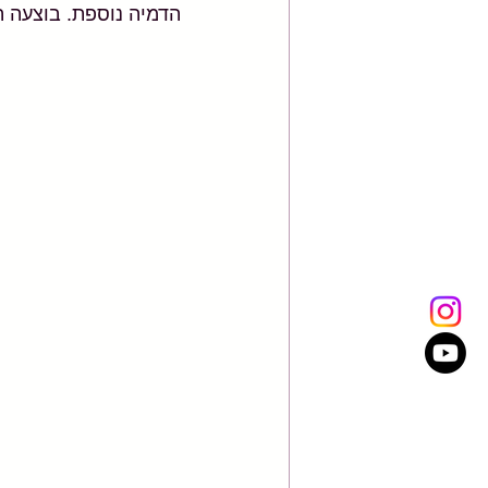
הדמיה נוספת. בוצעה ה