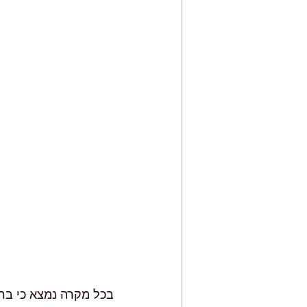
בכל מקרה נמצא כי ברב