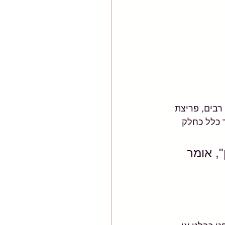
 רבים, פריצת 
 כלל כחלק 
, אומר 