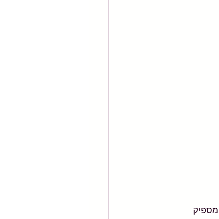
מספיק 