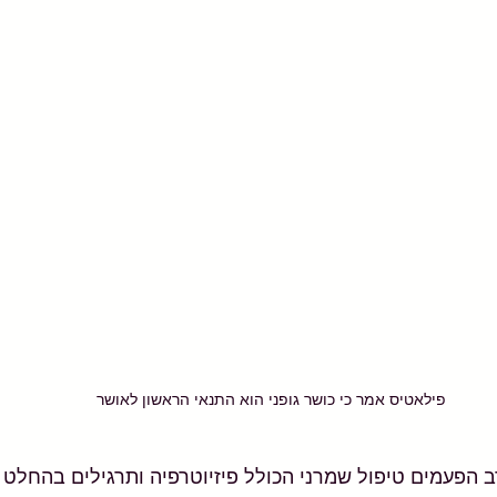
פילאטיס אמר כי כושר גופני הוא התנאי הראשון לאושר
 הפעמים טיפול שמרני הכולל פיזיוטרפיה ותרגילים בהחלט 