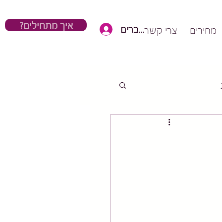
?איך מתחילים
כניסת חברים
מחירים
צרי קשר