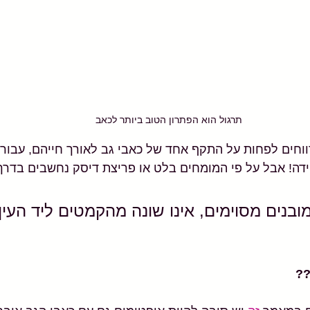
תרגול הוא הפתרון הטוב ביותר לכאב
 מדווחים לפחות על התקף אחד של כאבי גב לאורך חייהם, עבור
דה! אבל על פי המומחים בלט או פריצת דיסק נחשבים בדרך
ובנים מסוימים, אינו שונה מהקמטים ליד העין"
??