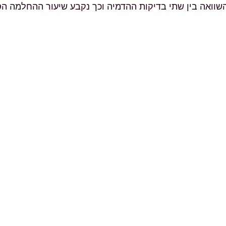
שוואה בין שתי בדיקות ההדמיה וכך נקבע שיעור ההחלמה הספ