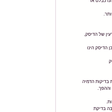
נו כבלט או 
ותר.
ין של הדיסק, 
 הדיסק הינו 
 בדיקות הדמיה 
וההפך.
ת. 
ה בדיקת 