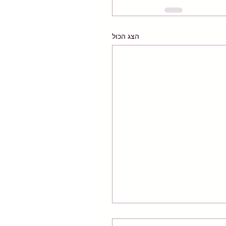
הצג הכול