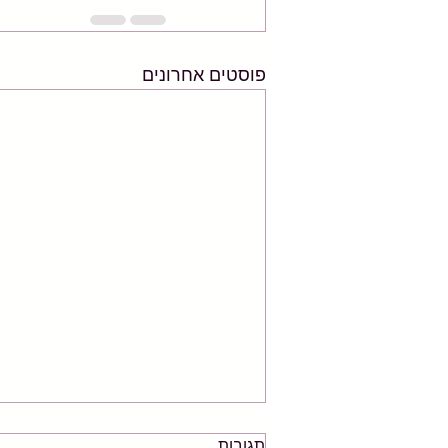
פוסטים אחרונים
תגובות