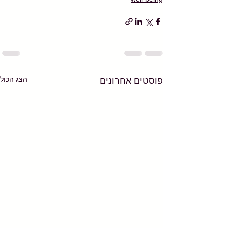
הצג הכול
פוסטים אחרונים