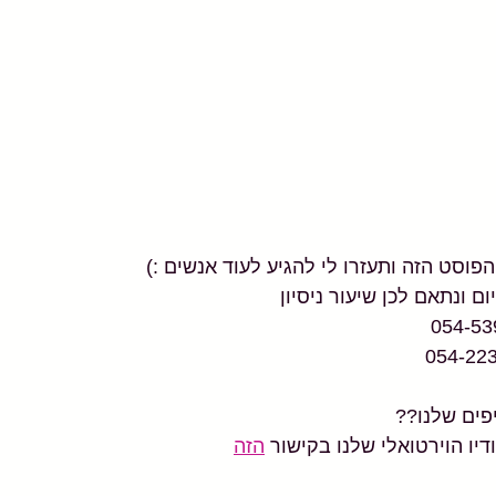
סט הזה ותעזרו לי להגיע לעוד אנשים :)
ם ונתאם לכן שיעור ניסיון
פים שלנו?? 
יו הוירטואלי שלנו בקישור 
הזה