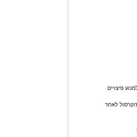
נוע פיצויים 
מפרק הקרסול לאחר 