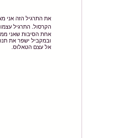
את התרגיל הזה אני מ
הקרסול. התרגיל עצמו 
אחת הסיבות שאני ממליצ
ובמקביל ישפר את תנוע
אל עצם הטאלוס.