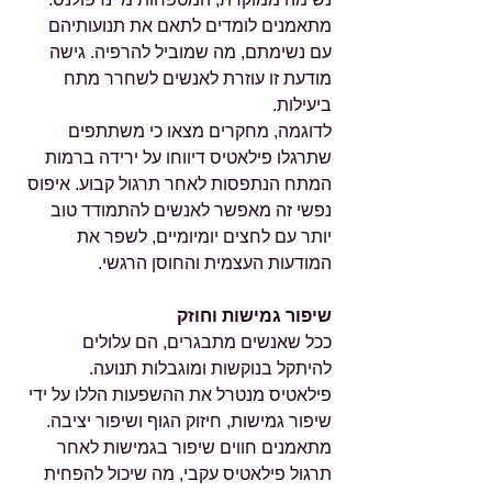
מתאמנים לומדים לתאם את תנועותיהם 
עם נשימתם, מה שמוביל להרפיה. גישה 
מודעת זו עוזרת לאנשים לשחרר מתח 
ביעילות.
לדוגמה, מחקרים מצאו כי משתתפים 
שתרגלו פילאטיס דיווחו על ירידה ברמות 
המתח הנתפסות לאחר תרגול קבוע. איפוס 
נפשי זה מאפשר לאנשים להתמודד טוב 
יותר עם לחצים יומיומיים, לשפר את 
המודעות העצמית והחוסן הרגשי.
שיפור גמישות וחוזק
ככל שאנשים מתבגרים, הם עלולים 
להיתקל בנוקשות ומוגבלות תנועה. 
פילאטיס מנטרל את ההשפעות הללו על ידי 
שיפור גמישות, חיזוק הגוף ושיפור יציבה. 
מתאמנים חווים שיפור בגמישות לאחר 
תרגול פילאטיס עקבי, מה שיכול להפחית 