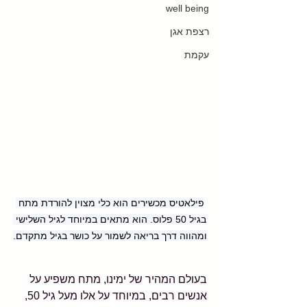
well being
רצפת אגן
עקמת
פילאטיס מכשירים הוא כלי מצוין להורדת מתח 
בגיל 50 פלוס. הוא מתאים במיוחד לגיל השלישי 
ומהווה דרך בריאה לשמור על כושר בגיל מתקדם.
בעולם המהיר של ימינו, מתח משפיע על 
אנשים רבים, במיוחד על אלו מעל גיל 50, 