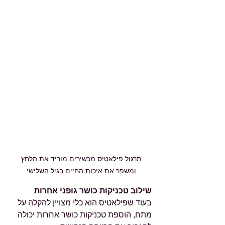
תרגול פילאטיס מכשירים מוריד את הלחץ 
ומשפר את איכות החיים בגיל השלישי.
שילוב טכניקות כושר גופני אחרות
בעוד שפילאטיס הוא כלי מצויין להקלה על 
מתח, הוספת טכניקות כושר אחרות יכולה 