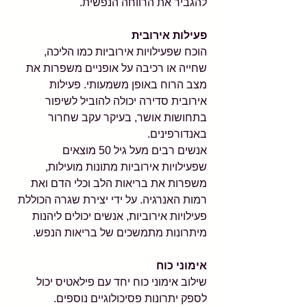
להגביר את הרווחה הנפשית.
פעילות אירובית
הוכח שפעילויות אירוביות כמו הליכה, 
שחייה או רכיבה על אופניים משפרות את 
מצב הרוח באופן משמעותי. פעילות 
אירובית סדירה יכולה להוביל לשיפור 
בתחושות אושר, בעיקר עקב שחרור 
באנדורפינים.
אנשים רבים מעל גיל 50 מוצאים 
שפעילויות אירוביות מתונות מועילות, 
משפרות את בריאות הלב וכלי הדם ואת 
רמות האנרגיה. על ידי יצירת שגרה הכוללת 
פעילויות אירוביות, אנשים יכולים ליהנות 
מיתרונות מתמשכים של בריאות הנפש.
אימוני כוח
שילוב אימוני כוח יחד עם פילאטיס יכול 
לספק יתרונות פסיכולוגיים נוספים. 