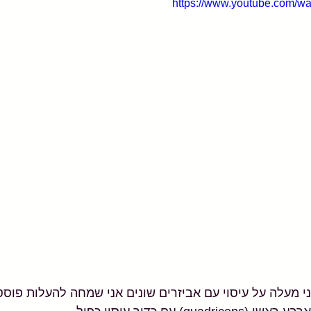
https://www.youtube.com
מעלה על עיסוי עם אביזרים שונים אני שמחה להעלות פוסט