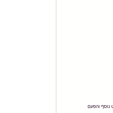
 נוסף והפעם 